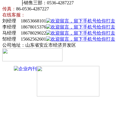
├销售三部：0536-4287227
传真：
86-0536-4287227
在线客服：
刘经理 18653668101
李经理 18678015376
马经理 18678029022
邹经理 15662562601
公司地址：山东省安丘市经济开发区