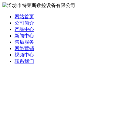
网站首页
公司简介
产品中心
新闻中心
售后服务
网络营销
视频中心
联系我们